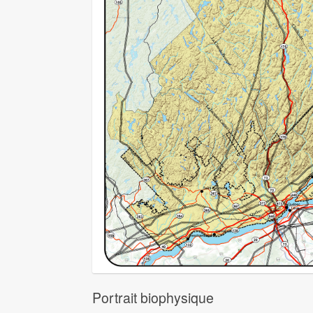
Portrait biophysique