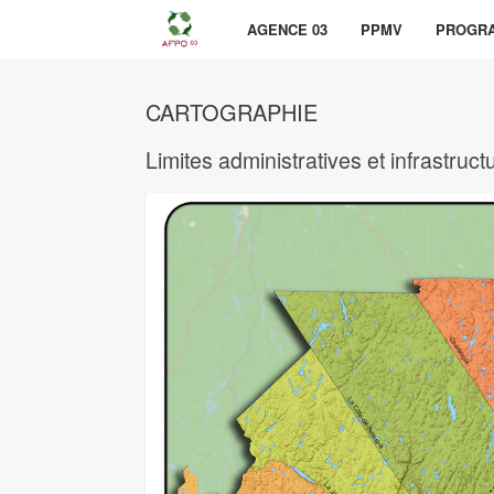
AGENCE 03
PPMV
PROGRA
CARTOGRAPHIE
Limites administratives et infrastruct