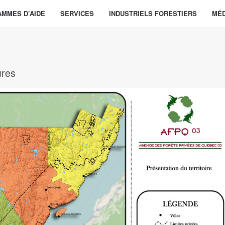
MMES D’AIDE
SERVICES
INDUSTRIELS FORESTIERS
MÉD
ures