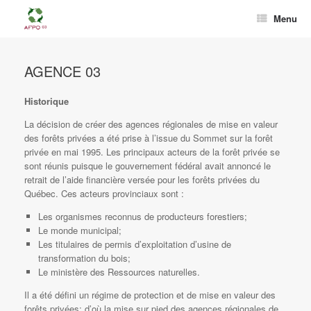
Menu
AGENCE 03
Historique
La décision de créer des agences régionales de mise en valeur
des forêts privées a été prise à l’issue du Sommet sur la forêt
privée en mai 1995. Les principaux acteurs de la forêt privée se
sont réunis puisque le gouvernement fédéral avait annoncé le
retrait de l’aide financière versée pour les forêts privées du
Québec. Ces acteurs provinciaux sont :
Les organismes reconnus de producteurs forestiers;
Le monde municipal;
Les titulaires de permis d’exploitation d’usine de
transformation du bois;
Le ministère des Ressources naturelles.
Il a été défini un régime de protection et de mise en valeur des
forêts privées; d’où la mise sur pied des agences régionales de