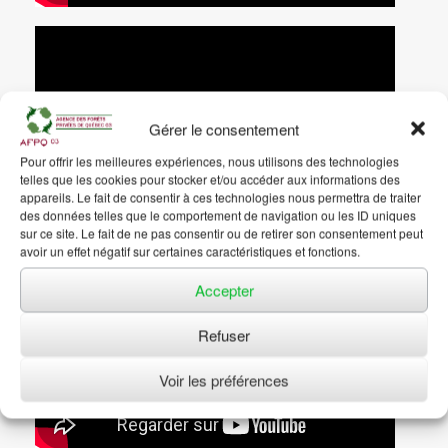
Gérer le consentement
Pour offrir les meilleures expériences, nous utilisons des technologies
telles que les cookies pour stocker et/ou accéder aux informations des
appareils. Le fait de consentir à ces technologies nous permettra de traiter
des données telles que le comportement de navigation ou les ID uniques
sur ce site. Le fait de ne pas consentir ou de retirer son consentement peut
avoir un effet négatif sur certaines caractéristiques et fonctions.
Accepter
Refuser
Voir les préférences